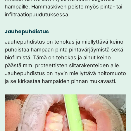
hampaille. Hammaskiven poisto myös pinta- tai
infiltraatiopuudutuksessa.
Jauhepuhdistus
Jauhepuhdistus on tehokas ja miellyttävä keino
puhdistaa hampaan pinta pintavärjäymistä sekä
biofilmistä. Tämä on tehokas ja ainut keino
päästä mm. proteettisten siltarakenteiden alle.
Jauhepuhdistus on hyvin miellyttävä hoitomuoto
ja se kirkastaa hampaiden pinnan mukavasti.